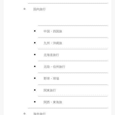
国内旅行
中国・四国旅
九州・沖縄旅
北海道旅行
北陸・信州旅行
野球・球場
関東旅行
関西・東海旅
海外旅行