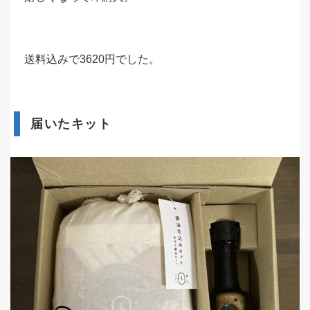
送料込みで3620円でした。
届いたキット