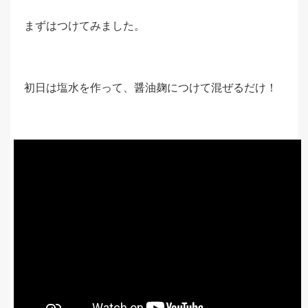
まずはつけてみました。
初日は塩水を作って、醤油麹につけて混ぜるだけ！