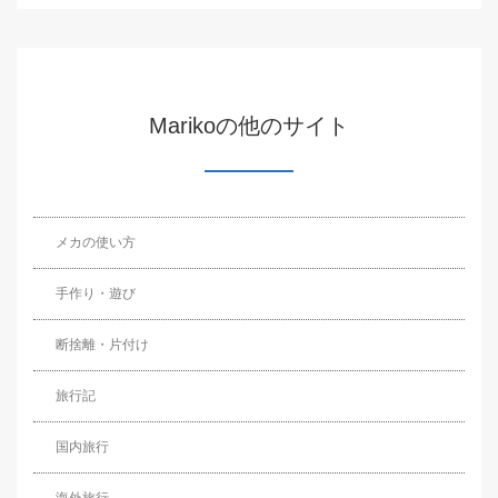
Marikoの他のサイト
メカの使い方
手作り・遊び
断捨離・片付け
旅行記
国内旅行