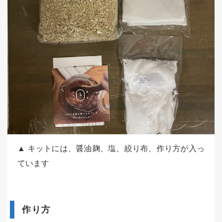
▲ キットには、醤油麹、塩、絞り布、作り方が入っ
ています
作り方