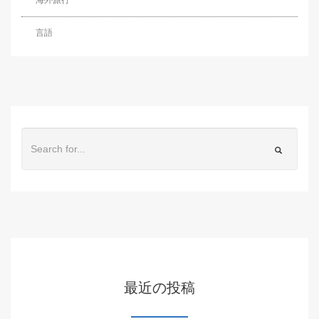
海外旅行
言語
最近の投稿