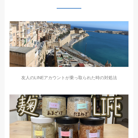
友人のLINEアカウントが乗っ取られた時の対処法