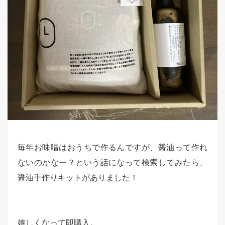
毎年お味噌はおうちで作るんですが、醤油って作れ
ないのかなー？という話になって検索してみたら、
醤油手作りキットがありました！
嬉しくなって即購入。