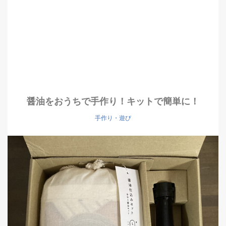
醤油をおうちで手作り！キットで簡単に！
手作り・遊び