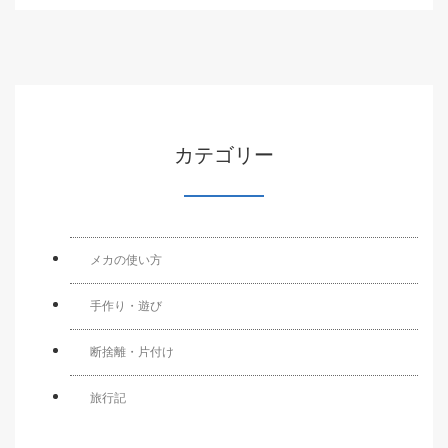
カテゴリー
メカの使い方
手作り・遊び
断捨離・片付け
旅行記