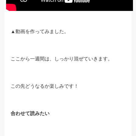
▲動画を作ってみました。
ここから一週間は、しっかり混ぜていきます。
この先どうなるか楽しみです！
合わせて読みたい