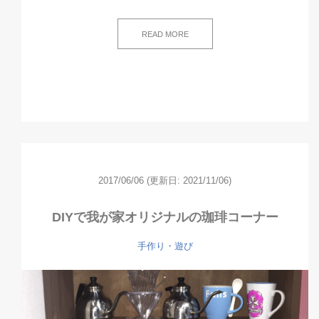
READ MORE
2017/06/06
(更新日: 2021/11/06)
DIYで我が家オリジナルの珈琲コーナー
手作り・遊び