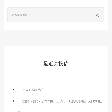
最近の投稿
テスト投稿英語
[訪問レポ]うなぎ専門店 万のせ（鹿児島県南さつま市加世