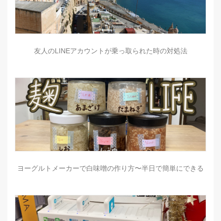
友人のLINEアカウントが乗っ取られた時の対処法
ヨーグルトメーカーで白味噌の作り方〜半日で簡単にできる