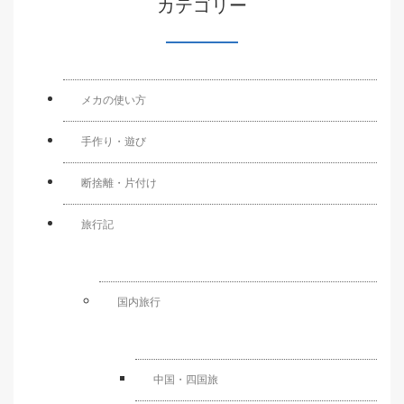
カテゴリー
メカの使い方
手作り・遊び
断捨離・片付け
旅行記
国内旅行
中国・四国旅