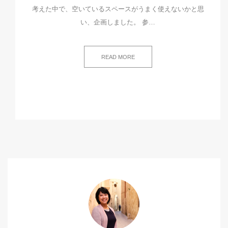
考えた中で、空いているスペースがうまく使えないかと思
い、企画しました。 参…
READ MORE