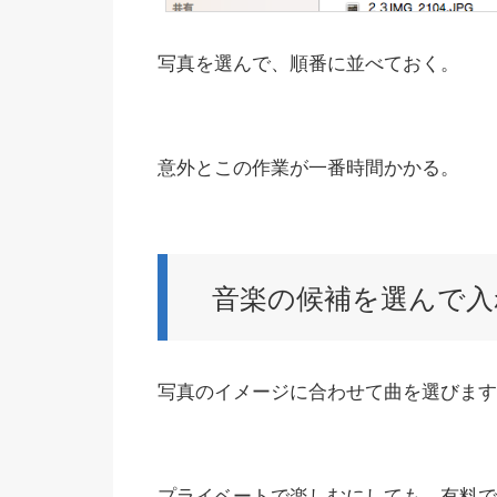
写真を選んで、順番に並べておく。
意外とこの作業が一番時間かかる。
音楽の候補を選んで入
写真のイメージに合わせて曲を選びます
プライベートで楽しむにしても、有料で