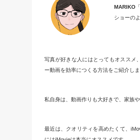
MARIKO
ショーの
写真が好きな人にはとってもオススメ、M
ー動画を効率につくる方法をご紹介しま
私自身は、動画作りも大好きで、家族や
最近は、クオリティを高めたくて、iMo
にはiMovieは本当にオススメです。