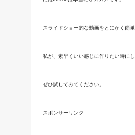
スライドショー的な動画をとにかく簡単
私が、素早くいい感じに作りたい時にし
ぜひ試してみてください。
スポンサーリンク