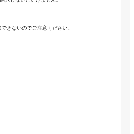
音楽は追加できないのでご注意ください。