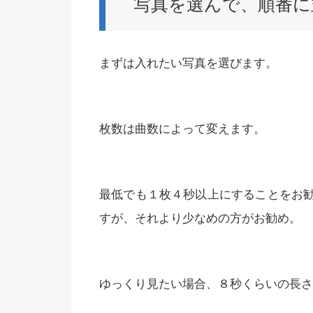
写真を選んで、順番に
まずは入れたい写真を選びます。
枚数は曲数によって変えます。
最低でも１枚４秒以上にすることをお
すが、それより少なめの方がお勧め。
ゆっくり見たい場合、８秒くらいの長さ