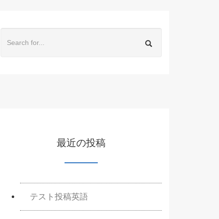
最近の投稿
テスト投稿英語