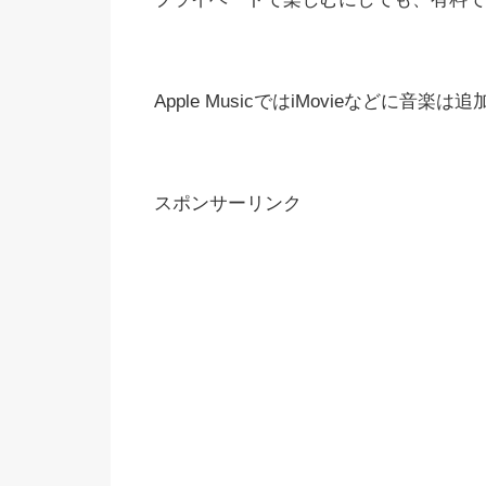
Apple MusicではiMovieなどに
スポンサーリンク