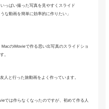
「いっぱい撮った写真を見やすくスライド
ような動画を簡単に効率的に作りたい」
acのiMovieで作る思い出写真のスライドショ
す。
友人と行った旅動画をよく作っています。
vieでは作らなくなったのですが、初めて作る人