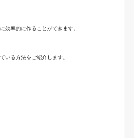
に効率的に作ることができます。
ている方法をご紹介します。