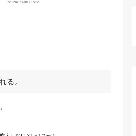
れる。
。
購入しないといけません。