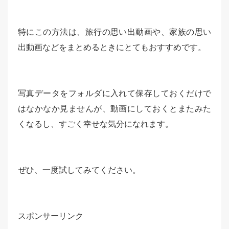
特にこの方法は、旅行の思い出動画や、家族の思い
出動画などをまとめるときにとてもおすすめです。
写真データをフォルダに入れて保存しておくだけで
はなかなか見ませんが、動画にしておくとまたみた
くなるし、すごく幸せな気分になれます。
ぜひ、一度試してみてください。
スポンサーリンク