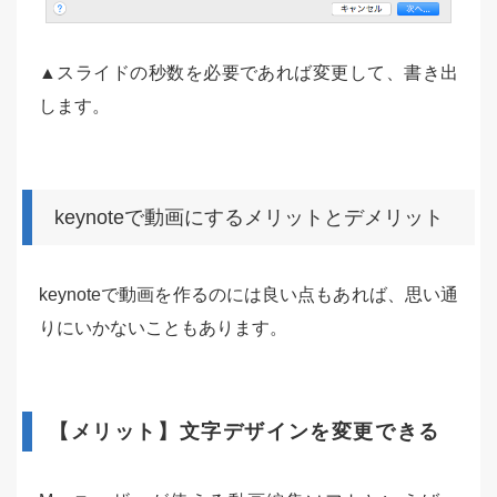
▲スライドの秒数を必要であれば変更して、書き出
します。
keynoteで動画にするメリットとデメリット
keynoteで動画を作るのには良い点もあれば、思い通
りにいかないこともあります。
【メリット】文字デザインを変更できる