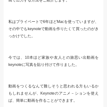
画で出力する方法をご紹介します。
私はプライベートで6年ほどMacを使っていますが、
その中でもkeynoteで動画を作りたくて買ったのがき
っかけでした。
今では、10本ほど家族や友人との旅思い出動画を
keynoteに写真を貼り付けて作りました。
動画をつくるなんて難しそうと思われる方もいるか
もしれませんが、Keynoteのアニメ－ションを使え
ば、簡単に動画を作ることができます。