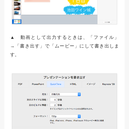
▲ 動画として出力するときは、「ファイル」
→「書き出す」で「ムービー」にして書き出しま
す。