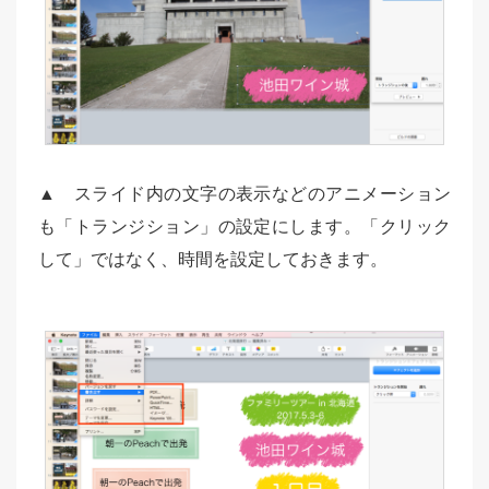
▲ スライド内の文字の表示などのアニメーション
も「トランジション」の設定にします。「クリック
して」ではなく、時間を設定しておきます。