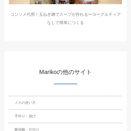
コンソメ代用！玉ねぎ麹でスープが作れる〜ヨーグルティア
なしで簡単につくる
Marikoの他のサイト
メカの使い方
手作り・遊び
断捨離・片付け