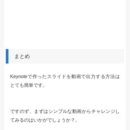
まとめ
Keynoteで作ったスライドを動画で出力する方法は
とても簡単です。
ですのず、まずはシンプルな動画からチャレンジし
てみるのはいかがでしょうか？。