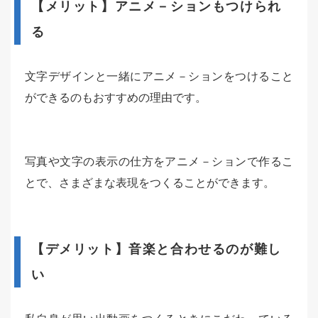
【メリット】アニメ－ションもつけられ
る
文字デザインと一緒にアニメ－ションをつけること
ができるのもおすすめの理由です。
写真や文字の表示の仕方をアニメ－ションで作るこ
とで、さまざまな表現をつくることができます。
【デメリット】音楽と合わせるのが難し
い