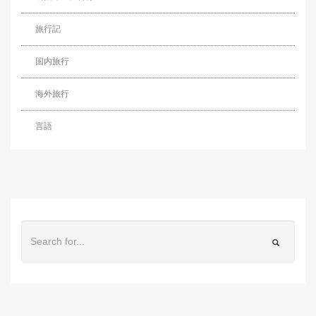
旅行記
国内旅行
海外旅行
言語