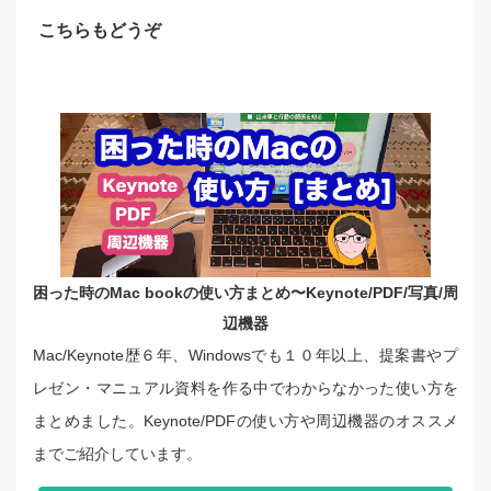
こちらもどうぞ
困った時のMac bookの使い方まとめ〜Keynote/PDF/写真/周
辺機器
Mac/Keynote歴６年、Windowsでも１０年以上、提案書やプ
レゼン・マニュアル資料を作る中でわからなかった使い方を
まとめました。Keynote/PDFの使い方や周辺機器のオススメ
までご紹介しています。