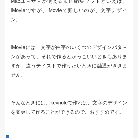
Macユ－ザ－が使える動画編集ソフトといえば、
iMovieですが、iMovieで難しいのが、文字デザイ
ン。
iMovieには、文字が白字のいくつのデザインパタ－
ンがあって、それで作るとかっこいいときもありま
すが、違うテイストで作りたいときに融通がききま
せん。
そんなときには、keynoteで作れば、文字のデザイン
を変更して作ることができるので、おすすめです。