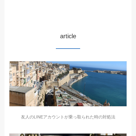
article
友人のLINEアカウントが乗っ取られた時の対処法