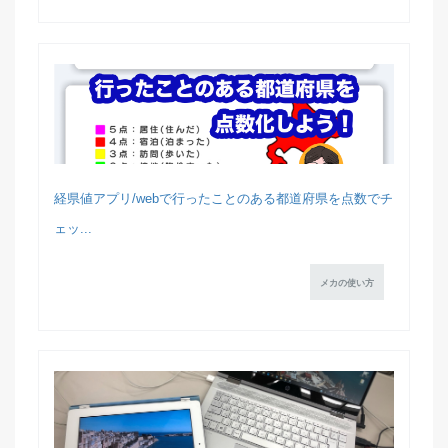
経県値アプリ/webで行ったことのある都道府県を点数でチ
ェッ...
メカの使い方