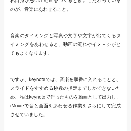
私自身が思い出動画をつくるときにこだわっている
のが、音楽にあわせること。
音楽のタイミングと写真や文字や文字が出てくるタ
イミングをあわせると、動画の流れやイメ－ジがと
てもよくなります。
ですが、keynoteでは、音楽を順番に入れることと、
スライドをすすめる秒数の指定までしかできないた
め、私はkeynoteで作ったものを動画として出力し、
iMovieで音と画面をあわせる作業をさらにして完成
させていました。