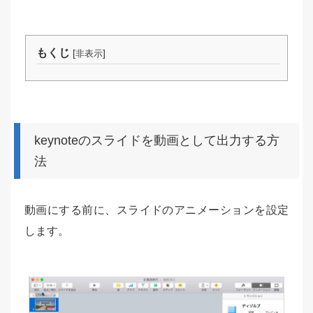
もくじ
[
]
非表示
keynoteのスライドを動画として出力する方
法
動画にする前に、スライドのアニメーションを設定
します。