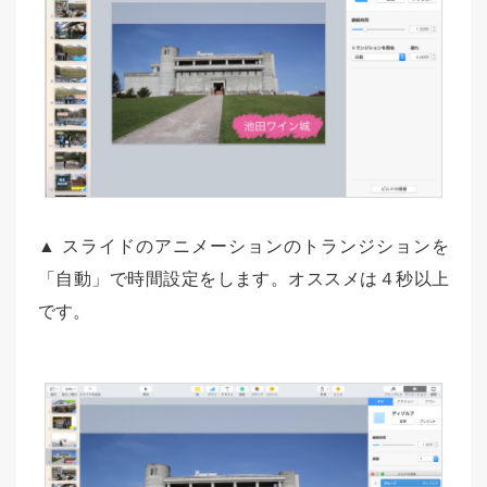
▲ スライドのアニメーションのトランジションを
「自動」で時間設定をします。オススメは４秒以上
です。