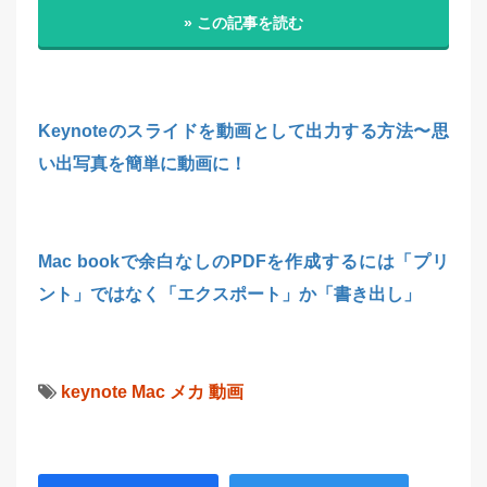
» この記事を読む
Keynoteのスライドを動画として出力する方法〜思
い出写真を簡単に動画に！
Mac bookで余白なしのPDFを作成するには「プリ
ント」ではなく「エクスポート」か「書き出し」
keynote
Mac
メカ
動画