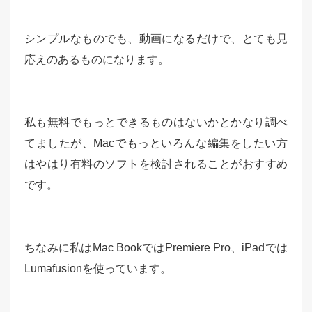
シンプルなものでも、動画になるだけで、とても見
応えのあるものになります。
私も無料でもっとできるものはないかとかなり調べ
てましたが、Macでもっといろんな編集をしたい方
はやはり有料のソフトを検討されることがおすすめ
です。
ちなみに私はMac BookではPremiere Pro、iPadでは
Lumafusionを使っています。