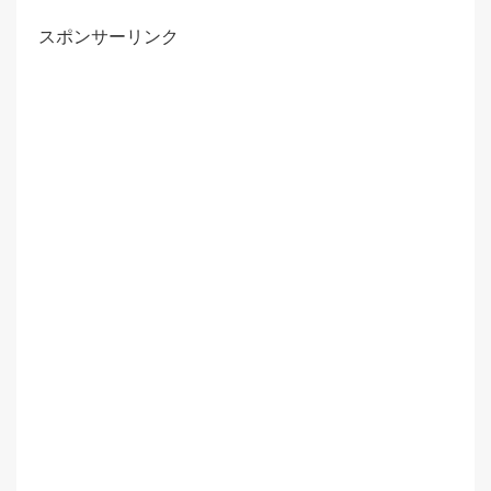
スポンサーリンク