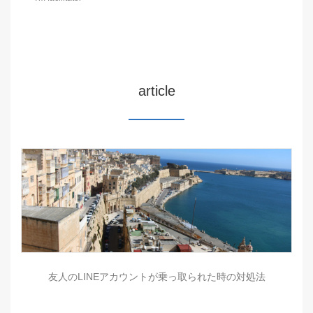
article
友人のLINEアカウントが乗っ取られた時の対処法