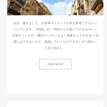
先日、書きました、お食事ダイエットの本を参考にチャレン
ジしています。 [実践レポ]『40代からの食べてやせるキレイ
な体のつくり方』[書評]〜バランスよく食事をしてやせる〜 完
璧にはできないけど、意識していくだけでも少しずつ変わっ
てきた気がし…
READ MORE