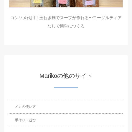
コンソメ代用！玉ねぎ麹でスープが作れる〜ヨーグルティア
なしで簡単につくる
Marikoの他のサイト
メカの使い方
手作り・遊び