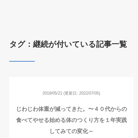
タグ：継続が付いている記事一覧
2019/05/21
(更新日: 2022/07/05)
じわじわ体重が減ってきた。〜４０代からの
食べてやせる始める体のつくり方を１年実践
してみての変化～