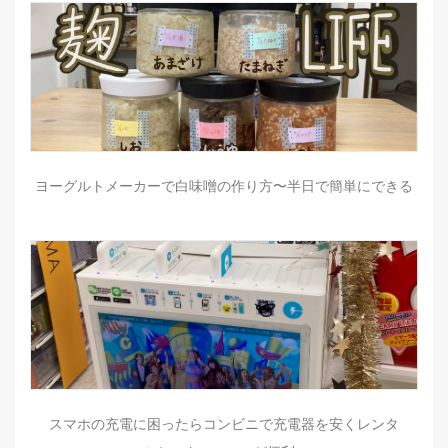
ヨーグルトメーカーで白味噌の作り方〜半日で簡単にできる
スマホの充電に困ったらコンビニで充電器を安くレンタ