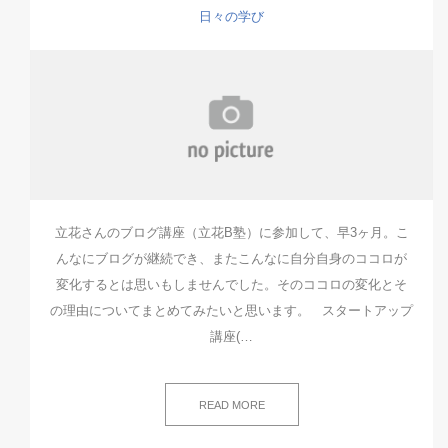
日々の学び
立花さんのブログ講座（立花B塾）に参加して、早3ヶ月。こ
んなにブログが継続でき、またこんなに自分自身のココロが
変化するとは思いもしませんでした。そのココロの変化とそ
の理由についてまとめてみたいと思います。 スタートアップ
講座(…
READ MORE