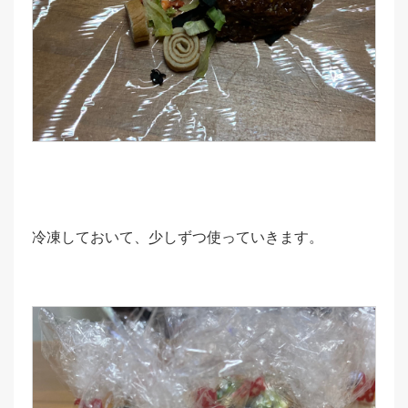
冷凍しておいて、少しずつ使っていきます。