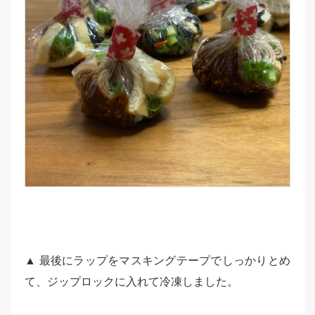
▲ 最後にラップをマスキングテープでしっかりとめ
て、ジップロックに入れて冷凍しました。