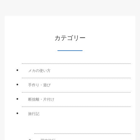
カテゴリー
メカの使い方
手作り・遊び
断捨離・片付け
旅行記