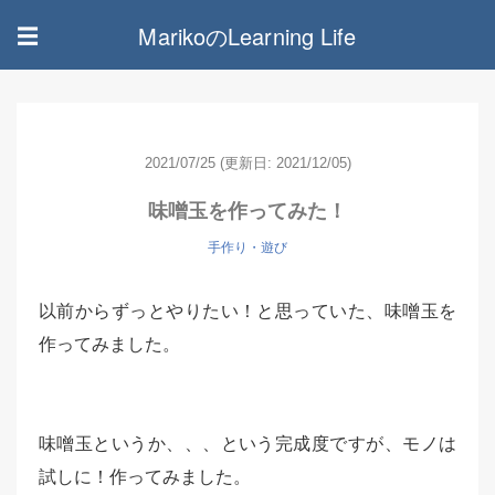
MarikoのLearning Life
☰
2021/07/25
(更新日: 2021/12/05)
味噌玉を作ってみた！
手作り・遊び
以前からずっとやりたい！と思っていた、味噌玉を
作ってみました。
味噌玉というか、、、という完成度ですが、モノは
試しに！作ってみました。