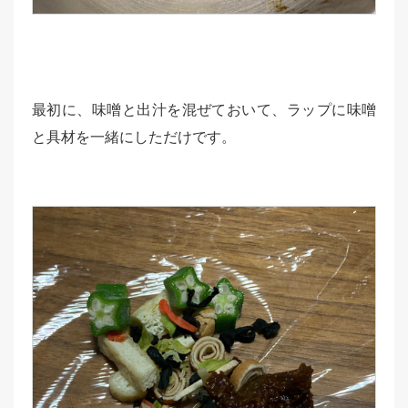
最初に、味噌と出汁を混ぜておいて、ラップに味噌
と具材を一緒にしただけです。