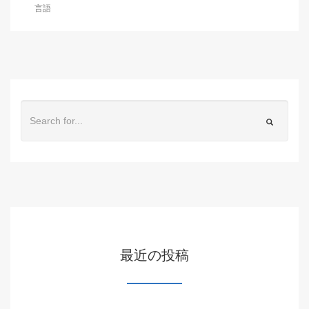
言語
最近の投稿