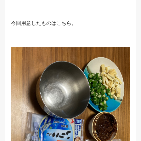
今回用意したものはこちら。