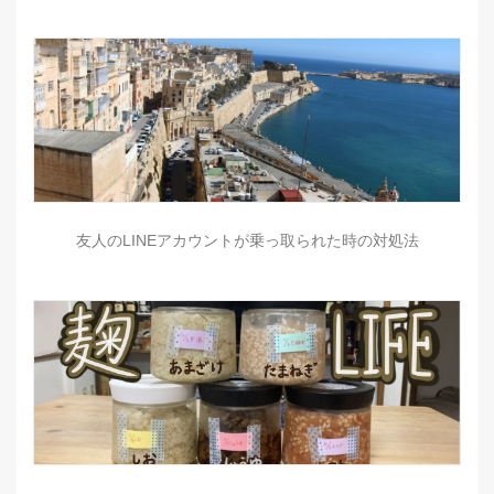
友人のLINEアカウントが乗っ取られた時の対処法