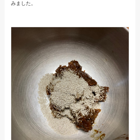
みました。