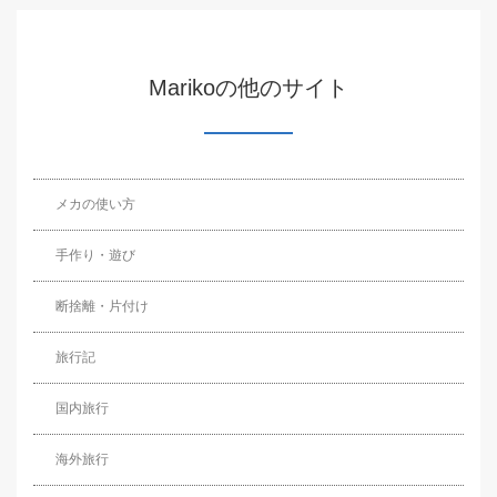
Marikoの他のサイト
メカの使い方
手作り・遊び
断捨離・片付け
旅行記
国内旅行
海外旅行