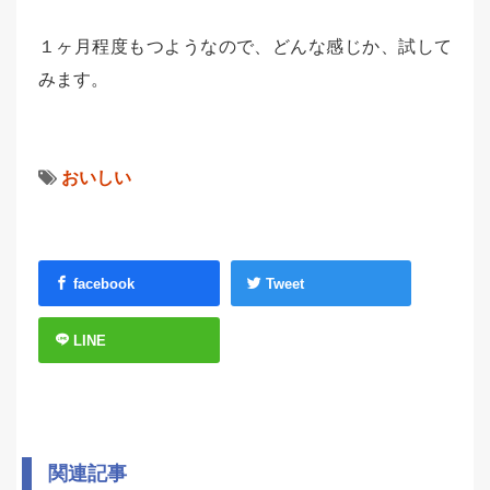
１ヶ月程度もつようなので、どんな感じか、試して
みます。
おいしい
facebook
Tweet
LINE
関連記事